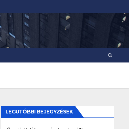
LEGUTÓBBI BEJEGYZÉSEK