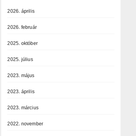
2026. április
2026. február
2025. október
2025. július
2023. május
2023. április
2023. március
2022. november