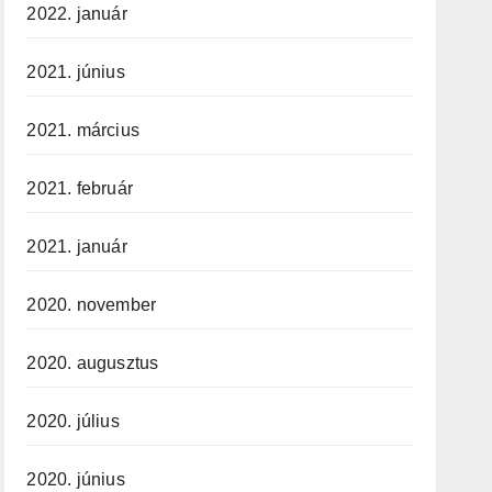
2022. január
2021. június
2021. március
2021. február
2021. január
2020. november
2020. augusztus
2020. július
2020. június