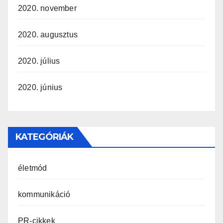
2020. november
2020. augusztus
2020. július
2020. június
KATEGÓRIÁK
életmód
kommunikáció
PR-cikkek