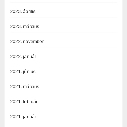
2023. április
2023. március
2022. november
2022. január
2021. június
2021. március
2021. február
2021. január