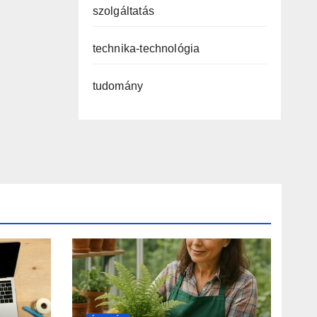
szolgáltatás
technika-technológia
tudomány