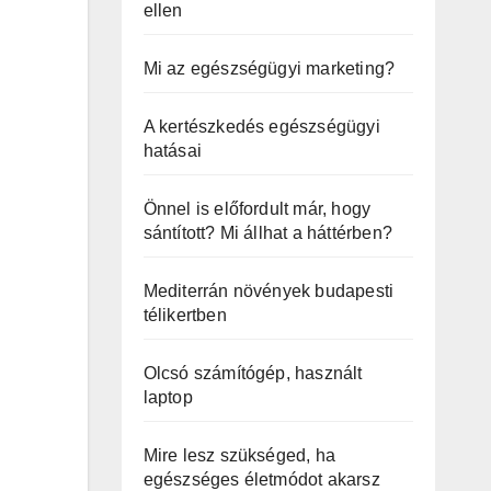
ellen
Mi az egészségügyi marketing?
A kertészkedés egészségügyi
hatásai
Önnel is előfordult már, hogy
sántított? Mi állhat a háttérben?
Mediterrán növények budapesti
télikertben
Olcsó számítógép, használt
laptop
Mire lesz szükséged, ha
egészséges életmódot akarsz