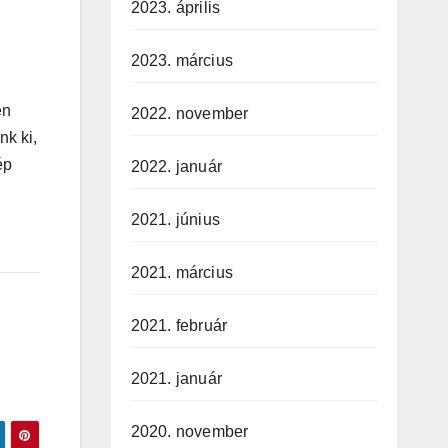
2023. április
2023. március
en
2022. november
nk ki,
ép
2022. január
2021. június
2021. március
2021. február
2021. január
2020. november